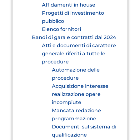
Affidamenti in house
Progetti di investimento
pubblico
Elenco fornitori
Bandi di gara e contratti dal 2024
Atti e documenti di carattere
generale riferiti a tutte le
procedure
Automazione delle
procedure
Acquisizione interesse
realizzazione opere
incompiute
Mancata redazione
programmazione
Documenti sul sistema di
qualificazione