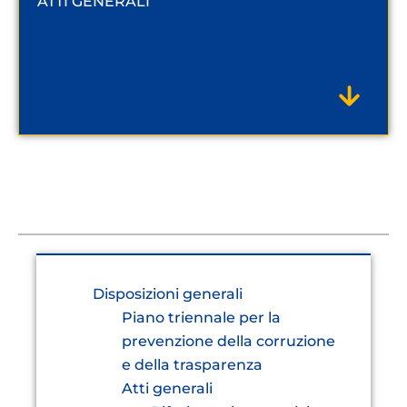
ATTI GENERALI
Disposizioni generali
Piano triennale per la
prevenzione della corruzione
e della trasparenza
Atti generali