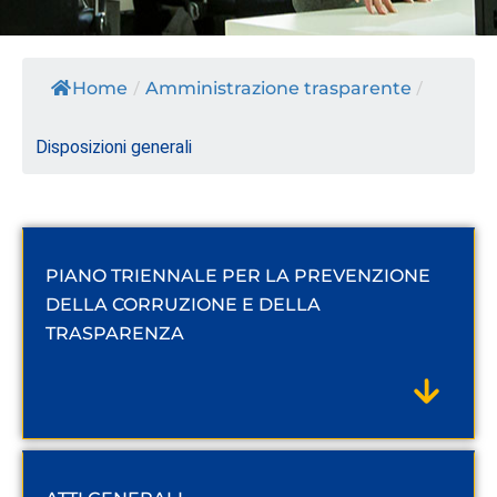
Home
/
Amministrazione trasparente
/
Disposizioni generali
PIANO TRIENNALE PER LA PREVENZIONE
DELLA CORRUZIONE E DELLA
TRASPARENZA