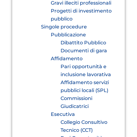
Gravi illeciti professionali
Progetti di investimento
pubblico
Singole procedure
Pubblicazione
Dibattito Pubblico
Documenti di gara
Affidamento
Pari opportunità e
inclusione lavorativa
Affidamento servizi
pubblici locali (SPL)
Commissioni
Giudicatrici
Esecutiva
Collegio Consultivo
Tecnico (CCT)