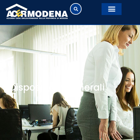
Disposizioni generali