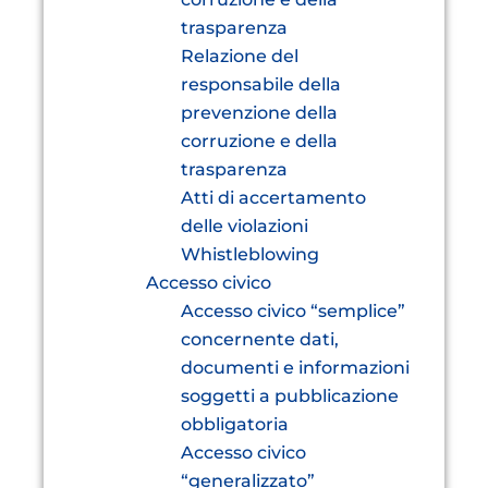
trasparenza
Relazione del
responsabile della
prevenzione della
corruzione e della
trasparenza
Atti di accertamento
delle violazioni
Whistleblowing
Accesso civico
Accesso civico “semplice”
concernente dati,
documenti e informazioni
soggetti a pubblicazione
obbligatoria
Accesso civico
“generalizzato”