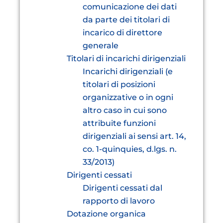
comunicazione dei dati
da parte dei titolari di
incarico di direttore
generale
Titolari di incarichi dirigenziali
Incarichi dirigenziali (e
titolari di posizioni
organizzative o in ogni
altro caso in cui sono
attribuite funzioni
dirigenziali ai sensi art. 14,
co. 1-quinquies, d.lgs. n.
33/2013)
Dirigenti cessati
Dirigenti cessati dal
rapporto di lavoro
Dotazione organica