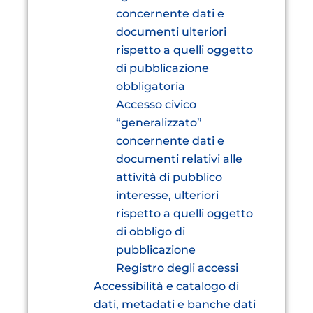
concernente dati e
documenti ulteriori
rispetto a quelli oggetto
di pubblicazione
obbligatoria
Accesso civico
“generalizzato”
concernente dati e
documenti relativi alle
attività di pubblico
interesse, ulteriori
rispetto a quelli oggetto
di obbligo di
pubblicazione
Registro degli accessi
Accessibilità e catalogo di
dati, metadati e banche dati