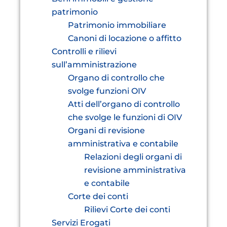
patrimonio
Patrimonio immobiliare
Canoni di locazione o affitto
Controlli e rilievi
sull’amministrazione
Organo di controllo che
svolge funzioni OIV
Atti dell’organo di controllo
che svolge le funzioni di OIV
Organi di revisione
amministrativa e contabile
Relazioni degli organi di
revisione amministrativa
e contabile
Corte dei conti
Rilievi Corte dei conti
Servizi Erogati