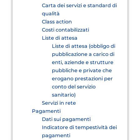
Carta dei servizi e standard di
qualità
Class action
Costi contabilizzati
Liste di attesa
Liste di attesa (obbligo di
pubblicazione a carico di
enti, aziende e strutture
pubbliche e private che
erogano prestazioni per
conto del servizio
sanitario)
Servizi in rete
Pagamenti
Dati sui pagamenti
Indicatore di tempestività dei
pagamenti