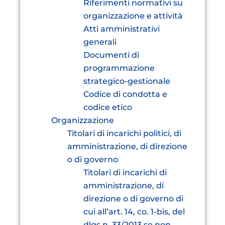
Riferimenti normativi su
organizzazione e attività
Atti amministrativi
generali
Documenti di
programmazione
strategico-gestionale
Codice di condotta e
codice etico
Organizzazione
Titolari di incarichi politici, di
amministrazione, di direzione
o di governo
Titolari di incarichi di
amministrazione, di
direzione o di governo di
cui all’art. 14, co. 1-bis, del
dlgs n. 33/2013 se non