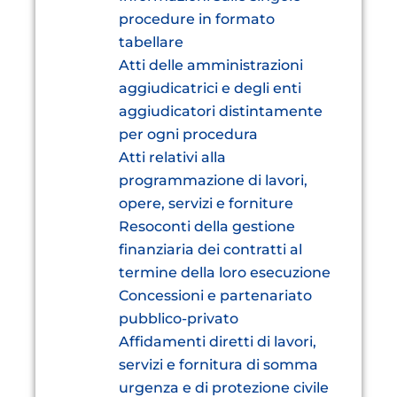
procedure in formato
tabellare
Atti delle amministrazioni
aggiudicatrici e degli enti
aggiudicatori distintamente
per ogni procedura
Atti relativi alla
programmazione di lavori,
opere, servizi e forniture
Resoconti della gestione
finanziaria dei contratti al
termine della loro esecuzione
Concessioni e partenariato
pubblico-privato
Affidamenti diretti di lavori,
servizi e fornitura di somma
urgenza e di protezione civile