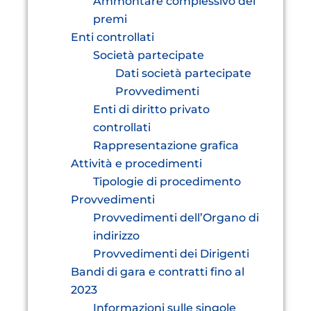
Ammontare complessivo dei
premi
Enti controllati
Società partecipate
Dati società partecipate
Provvedimenti
Enti di diritto privato
controllati
Rappresentazione grafica
Attività e procedimenti
Tipologie di procedimento
Provvedimenti
Provvedimenti dell’Organo di
indirizzo
Provvedimenti dei Dirigenti
Bandi di gara e contratti fino al
2023
Informazioni sulle singole