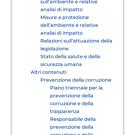
sull’ambiente e relative
analisi di impatto
Misure a protezione
dell’ambiente e relative
analisi di impatto
Relazioni sull’attuazione della
legislazione
Stato della salute e della
sicurezza umana
Altri contenuti
Prevenzione della corruzione
Piano triennale per la
prevenzione della
corruzione e della
trasparenza
Responsabile della
prevenzione della
corruzione e della