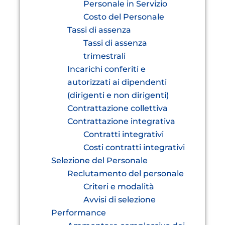
Personale in Servizio
Costo del Personale
Tassi di assenza
Tassi di assenza
trimestrali
Incarichi conferiti e
autorizzati ai dipendenti
(dirigenti e non dirigenti)
Contrattazione collettiva
Contrattazione integrativa
Contratti integrativi
Costi contratti integrativi
Selezione del Personale
Reclutamento del personale
Criteri e modalità
Avvisi di selezione
Performance