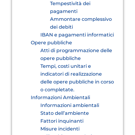
Tempestività dei
pagamenti
Ammontare complessivo
dei debiti
IBAN e pagamenti informatici
Opere pubbliche
Atti di programmazione delle
opere pubbliche
Tempi, costi unitari e
indicatori di realizzazione
delle opere pubbliche in corso
o completate.
Informazioni Ambientali
Informazioni ambientali
Stato dell’ambiente
Fattori inquinanti
Misure incidenti