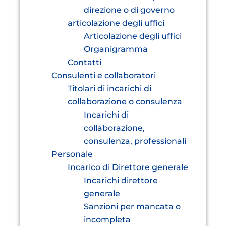
direzione o di governo
articolazione degli uffici
Articolazione degli uffici
Organigramma
Contatti
Consulenti e collaboratori
Titolari di incarichi di
collaborazione o consulenza
Incarichi di
collaborazione,
consulenza, professionali
Personale
Incarico di Direttore generale
Incarichi direttore
generale
Sanzioni per mancata o
incompleta