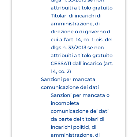
attribuiti a titolo gratuito
Titolari di incarichi di
amministrazione, di
direzione o di governo di
cui all’art. 14, co. 1-bis, del
dlgs n. 33/2013 se non
attribuiti a titolo gratuito
CESSATI dall’incarico (art.
14, co. 2)
Sanzioni per mancata
comunicazione dei dati
Sanzioni per mancata o
incompleta
comunicazione dei dati
da parte dei titolari di
incarichi politici, di
amministrazione, di