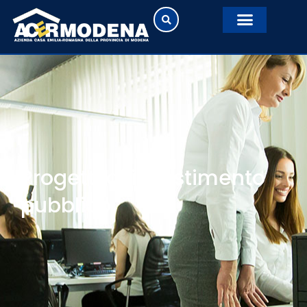
Progetti di investimento
pubblico