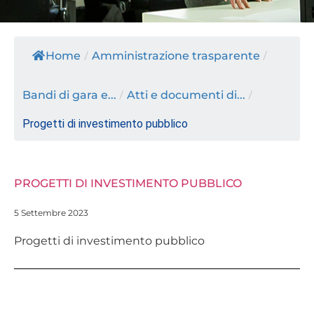
Home
/
Amministrazione trasparente
/
Bandi di gara e...
/
Atti e documenti di...
/
Progetti di investimento pubblico
PROGETTI DI INVESTIMENTO PUBBLICO
5 Settembre 2023
Progetti di investimento pubblico