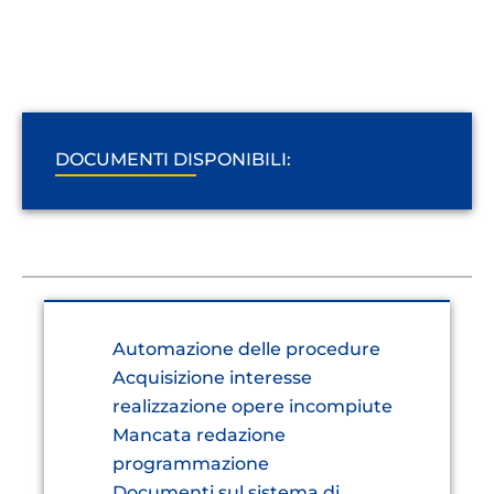
DOCUMENTI DISPONIBILI:
Automazione delle procedure
Acquisizione interesse
realizzazione opere incompiute
Mancata redazione
programmazione
Documenti sul sistema di