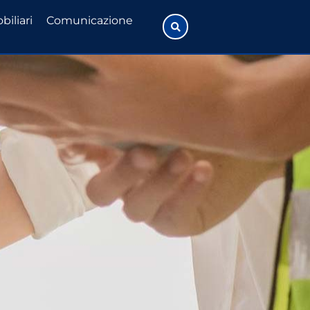
biliari
Comunicazione