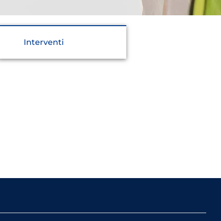
Interventi