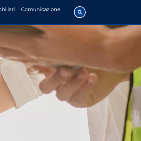
biliari
Comunicazione