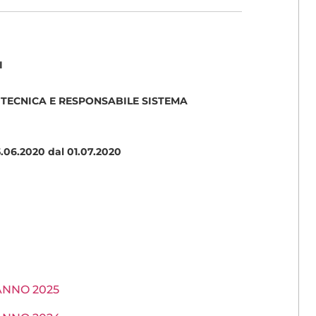
I
 TECNICA E RESPONSABILE SISTEMA
5.06.2020 dal 01.07.2020
a ANNO 2025