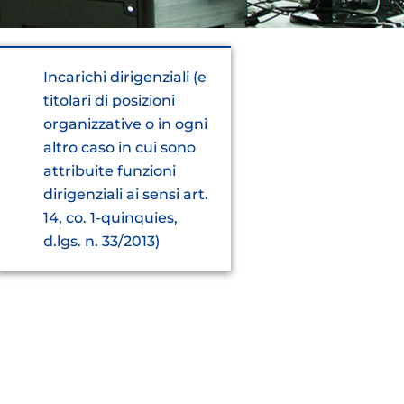
Incarichi dirigenziali (e
titolari di posizioni
organizzative o in ogni
altro caso in cui sono
attribuite funzioni
dirigenziali ai sensi art.
14, co. 1-quinquies,
d.lgs. n. 33/2013)