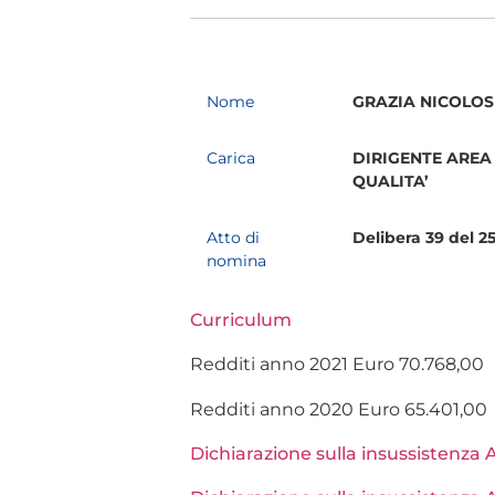
Nome
GRAZIA NICOLOS
Carica
DIRIGENTE AREA
QUALITA’
Atto di
Delibera 39 del 2
nomina
Curriculum
Redditi anno 2021 Euro 70.768,00
Redditi anno 2020 Euro 65.401,00
Dichiarazione sulla insussistenz