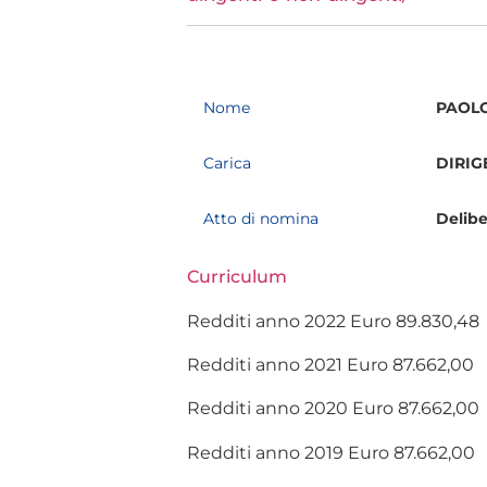
Nome
PAOL
Carica
DIRIG
Atto di nomina
Delibe
Curriculum
Redditi anno 2022 Euro 89.830,48
Redditi anno 2021 Euro 87.662,00
Redditi anno 2020 Euro 87.662,00
Redditi anno 2019 Euro 87.662,00