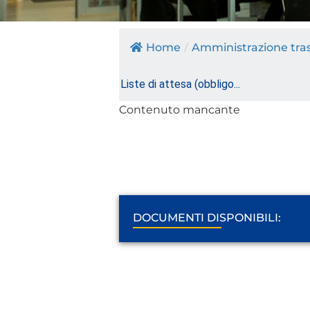
Home
/
Amministrazione tra
Liste di attesa (obbligo...
Contenuto mancante
DOCUMENTI DISPONIBILI: