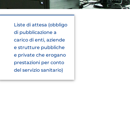
Liste di attesa (obbligo
di pubblicazione a
carico di enti, aziende
e strutture pubbliche
e private che erogano
prestazioni per conto
del servizio sanitario)