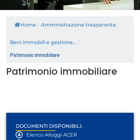
Home
/
Amministrazione trasparente
/
Beni immobili e gestione...
/
Patrimonio immobiliare
Patrimonio immobiliare
DOCUMENTI DISPONIBILI:
Elenco Alloggi ACER