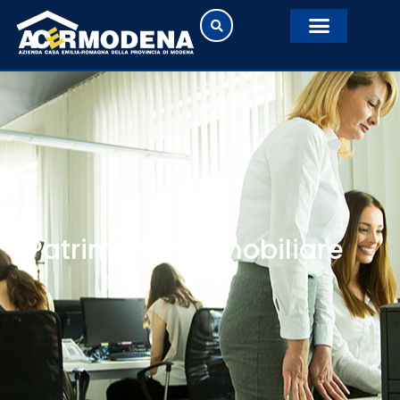
Patrimonio immobiliare