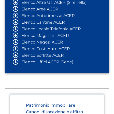
Elenco Altre U.I. ACER (Sirenella)
Elenco Aree ACER
Elenco Autorimesse ACER
Elenco Cantine ACER
Elenco Locale Telefonia ACER
Elenco Magazzini ACER
Elenco Negozi ACER
Elenco Posti Auto ACER
Elenco Soffitte ACER
Elenco Uffici ACER (Sede)
Patrimonio immobiliare
Canoni di locazione o affitto