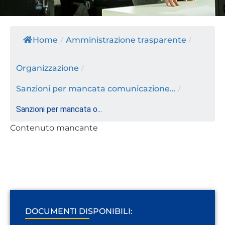
Home
/
Amministrazione trasparente
/
Organizzazione
/
Sanzioni per mancata comunicazione...
/
Sanzioni per mancata o...
Contenuto mancante
DOCUMENTI DISPONIBILI: