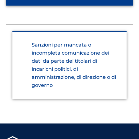
Sanzioni per mancata o
incompleta comunicazione dei
dati da parte dei titolari di
incarichi politici, di
amministrazione, di direzione o di
governo