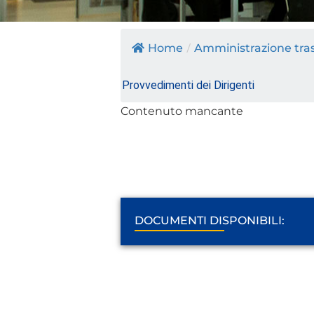
Home
/
Amministrazione tra
Provvedimenti dei Dirigenti
Contenuto mancante
DOCUMENTI DISPONIBILI: