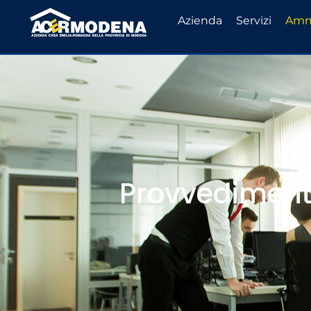
Azienda
Servizi
Ammi
Provvedimenti