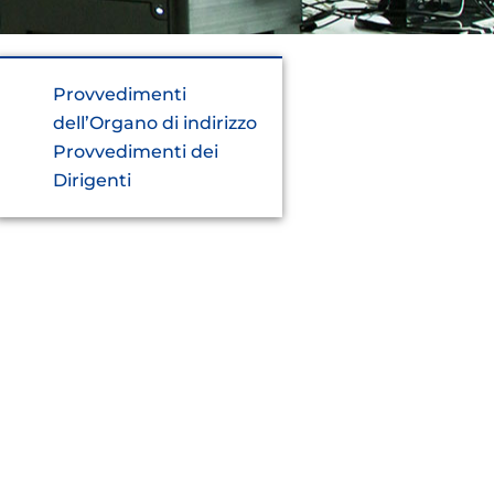
Provvedimenti
dell’Organo di indirizzo
Provvedimenti dei
Dirigenti