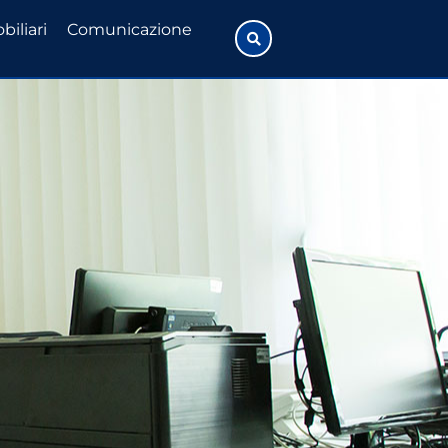
biliari
Comunicazione