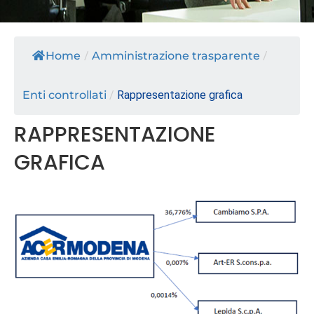
Home
/
Amministrazione trasparente
/
Enti controllati
/
Rappresentazione grafica
RAPPRESENTAZIONE
GRAFICA