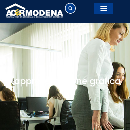
Rappresentazione grafica