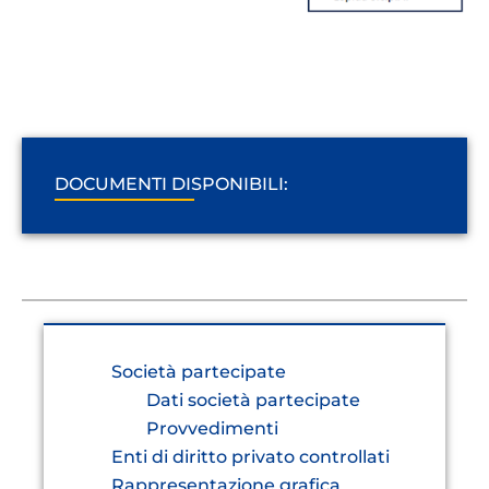
DOCUMENTI DISPONIBILI:
Società partecipate
Dati società partecipate
Provvedimenti
Enti di diritto privato controllati
Rappresentazione grafica