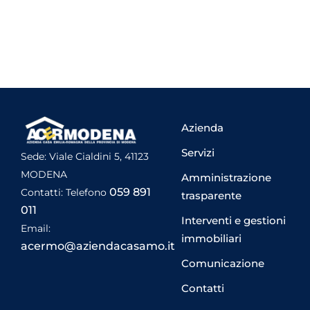
Azienda
Servizi
Sede: Viale Cialdini 5, 41123
MODENA
Amministrazione
059 891
Contatti: Telefono
trasparente
011
Interventi e gestioni
Email:
immobiliari
acermo@aziendacasamo.it
Comunicazione
Contatti