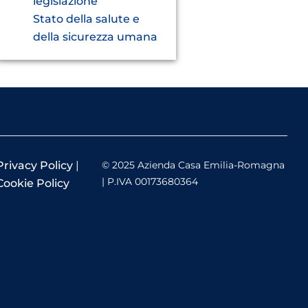
legislazione
Stato della salute e
della sicurezza umana
Privacy Policy
|
© 2025 Azienda Casa Emilia-Romagna
| P.IVA 00173680364
Cookie Policy