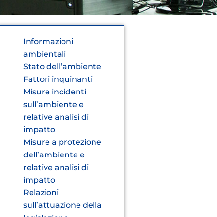
Informazioni
ambientali
Stato dell’ambiente
Fattori inquinanti
Misure incidenti
sull’ambiente e
relative analisi di
impatto
Misure a protezione
dell’ambiente e
relative analisi di
impatto
Relazioni
sull’attuazione della