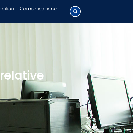
biliari
Comunicazione
relative