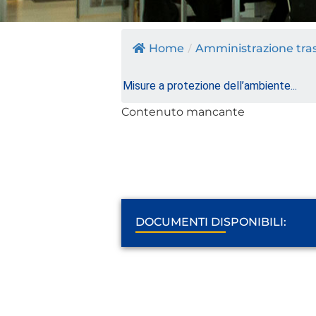
Home
/
Amministrazione tra
Misure a protezione dell’ambiente...
Contenuto mancante
DOCUMENTI DISPONIBILI: