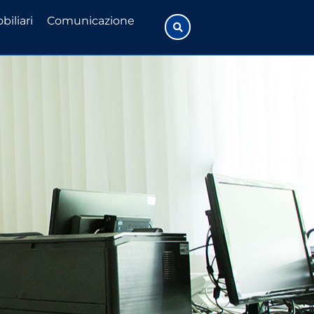
biliari
Comunicazione