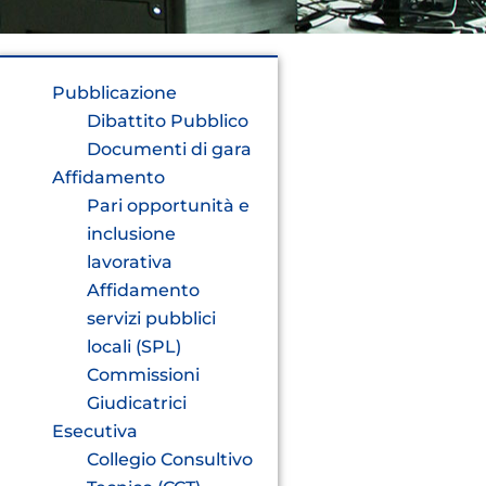
Pubblicazione
Dibattito Pubblico
Documenti di gara
Affidamento
Pari opportunità e
inclusione
lavorativa
Affidamento
servizi pubblici
locali (SPL)
Commissioni
Giudicatrici
Esecutiva
Collegio Consultivo