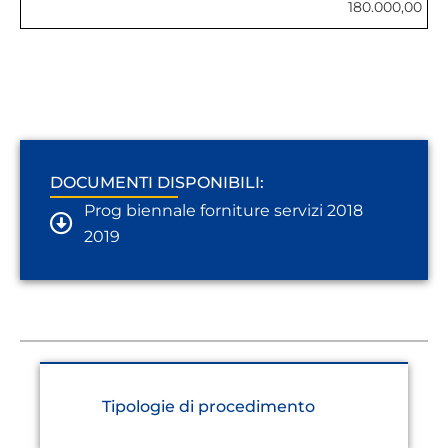
180.000,00
DOCUMENTI DISPONIBILI:
Prog biennale forniture servizi 2018
2019
Tipologie di procedimento