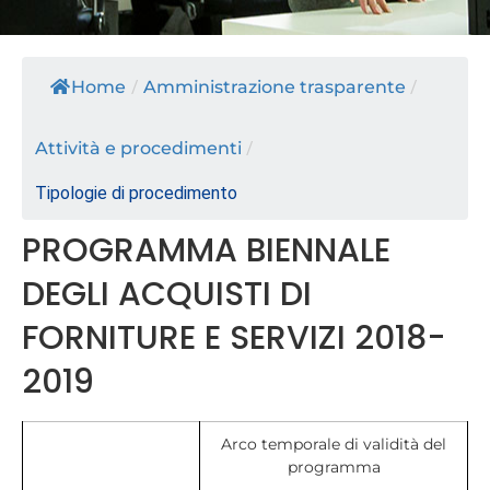
Home
/
Amministrazione trasparente
/
Attività e procedimenti
/
Tipologie di procedimento
PROGRAMMA BIENNALE
DEGLI ACQUISTI DI
FORNITURE E SERVIZI 2018-
2019
Arco temporale di validità del
programma