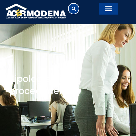
Tipologie di
procedimento