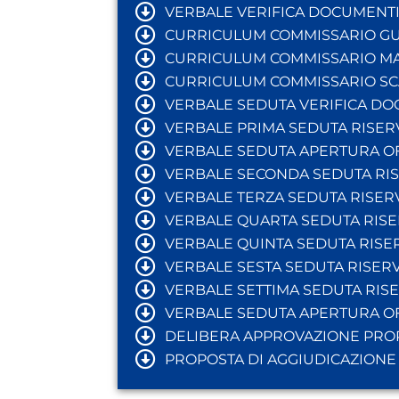
VERBALE VERIFICA DOCUMENTI
CURRICULUM COMMISSARIO GU
CURRICULUM COMMISSARIO M
CURRICULUM COMMISSARIO SC
VERBALE SEDUTA VERIFICA DOCU
VERBALE PRIMA SEDUTA RISERVA
VERBALE SEDUTA APERTURA OFF
VERBALE SECONDA SEDUTA RISE
VERBALE TERZA SEDUTA RISERVA
VERBALE QUARTA SEDUTA RISERV
VERBALE QUINTA SEDUTA RISERV
VERBALE SESTA SEDUTA RISERVAT
VERBALE SETTIMA SEDUTA RISERV
VERBALE SEDUTA APERTURA O
DELIBERA APPROVAZIONE PROP
PROPOSTA DI AGGIUDICAZIONE