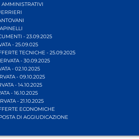
 AMMINISTRATIVI
ERRIERI
ANTOVANI
APINELLI
MENTI - 23.09.2025
TA - 25.09.025
ERTE TECNICHE - 25.09.2025
RVATA - 30.09.2025
TA - 02.10.2025
ATA - 09.10.2025
ATA - 14.10.2025
A - 16.10.2025
ATA - 21.10.2025
FFERTE ECONOMICHE
OSTA DI AGGIUDICAZIONE