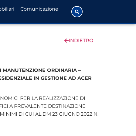
biliari
Comunicazione
INDIETRO
I MANUTENZIONE ORDINARIA –
SIDENZIALE IN GESTIONE AD ACER
CONOMICI PER LA REALIZZAZIONE DI
FICI A PREVALENTE DESTINAZIONE
NIMI DI CUI AL DM 23 GIUGNO 2022 N.