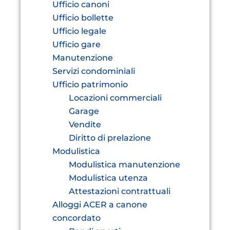
Ufficio canoni
Ufficio bollette
Ufficio legale
Ufficio gare
Manutenzione
Servizi condominiali
Ufficio patrimonio
Locazioni commerciali
Garage
Vendite
Diritto di prelazione
Modulistica
Modulistica manutenzione
Modulistica utenza
Attestazioni contrattuali
Alloggi ACER a canone
concordato