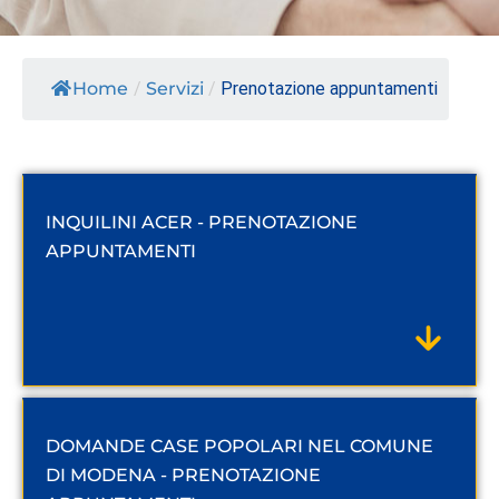
Home
/
Servizi
/
Prenotazione appuntamenti
INQUILINI ACER - PRENOTAZIONE
APPUNTAMENTI
DOMANDE CASE POPOLARI NEL COMUNE
DI MODENA - PRENOTAZIONE