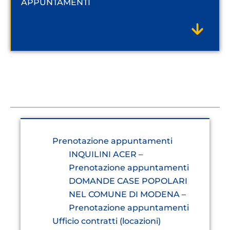
APPUNTAMENTI
Prenotazione appuntamenti
INQUILINI ACER –
Prenotazione appuntamenti
DOMANDE CASE POPOLARI
NEL COMUNE DI MODENA –
Prenotazione appuntamenti
Ufficio contratti (locazioni)