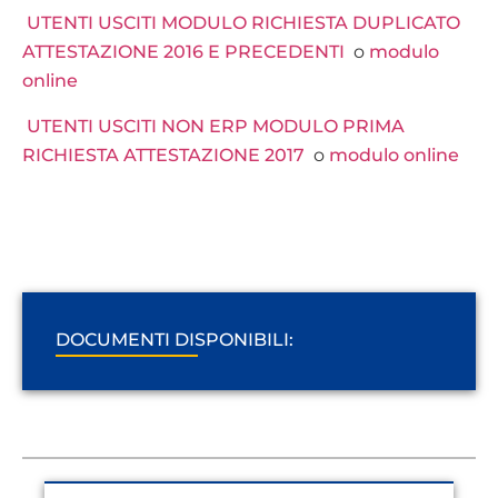
UTENTI USCITI MODULO RICHIESTA DUPLICATO
ATTESTAZIONE 2016 E PRECEDENTI
o
modulo
online
UTENTI USCITI NON ERP MODULO PRIMA
RICHIESTA ATTESTAZIONE 2017
o
modulo online
DOCUMENTI DISPONIBILI: