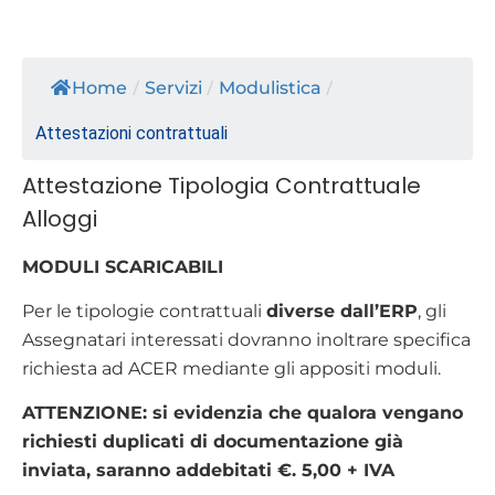
Home
/
Servizi
/
Modulistica
/
Attestazioni contrattuali
Attestazione Tipologia Contrattuale
Alloggi
MODULI SCARICABILI
Per le tipologie contrattuali
diverse dall’ERP
, gli
Assegnatari interessati dovranno inoltrare specifica
richiesta ad ACER mediante gli appositi moduli.
ATTENZIONE: si evidenzia che qualora vengano
richiesti duplicati di documentazione già
inviata, saranno addebitati €. 5,00 + IVA