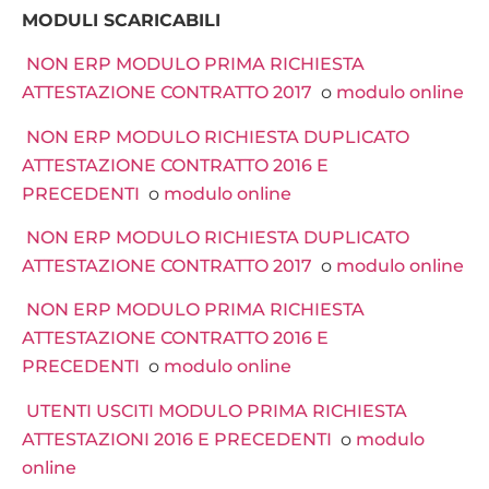
MODULI SCARICABILI
NON ERP MODULO PRIMA RICHIESTA
ATTESTAZIONE CONTRATTO 2017
o
modulo online
NON ERP MODULO RICHIESTA DUPLICATO
ATTESTAZIONE CONTRATTO 2016 E
PRECEDENTI
o
modulo online
NON ERP MODULO RICHIESTA DUPLICATO
ATTESTAZIONE CONTRATTO 2017
o
modulo online
NON ERP MODULO PRIMA RICHIESTA
ATTESTAZIONE CONTRATTO 2016 E
PRECEDENTI
o
modulo online
UTENTI USCITI MODULO PRIMA RICHIESTA
ATTESTAZIONI 2016 E PRECEDENTI
o
modulo
online