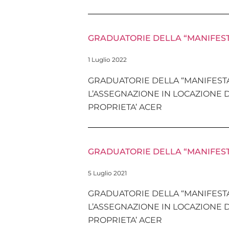
GRADUATORIE DELLA “MANIFESTA
1 Luglio 2022
GRADUATORIE DELLA “MANIFESTA
L’ASSEGNAZIONE IN LOCAZIONE 
PROPRIETA’ ACER
GRADUATORIE DELLA “MANIFESTA
5 Luglio 2021
GRADUATORIE DELLA “MANIFESTA
L’ASSEGNAZIONE IN LOCAZIONE 
PROPRIETA’ ACER