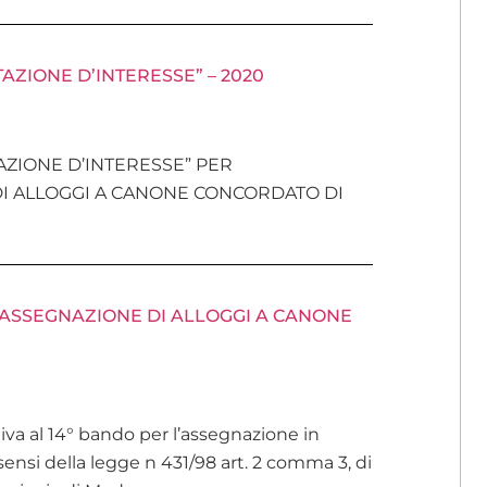
ZIONE D’INTERESSE” – 2020
ZIONE D’INTERESSE” PER
DI ALLOGGI A CANONE CONCORDATO DI
’ASSEGNAZIONE DI ALLOGGI A CANONE
ativa al 14° bando per l’assegnazione in
ensi della legge n 431/98 art. 2 comma 3, di