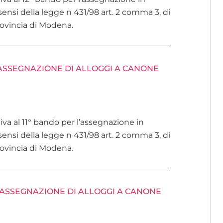
ensi della legge n 431/98 art. 2 comma 3, di
provincia di Modena.
’ASSEGNAZIONE DI ALLOGGI A CANONE
tiva al 11° bando per l’assegnazione in
ensi della legge n 431/98 art. 2 comma 3, di
provincia di Modena.
’ASSEGNAZIONE DI ALLOGGI A CANONE