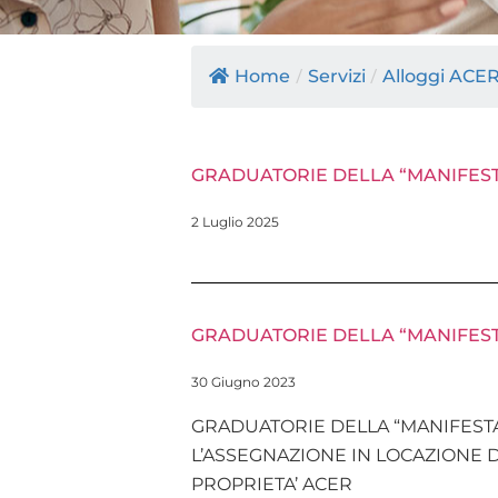
Home
/
Servizi
/
Alloggi ACER
GRADUATORIE DELLA “MANIFESTA
2 Luglio 2025
GRADUATORIE DELLA “MANIFESTA
30 Giugno 2023
GRADUATORIE DELLA “MANIFESTA
L’ASSEGNAZIONE IN LOCAZIONE 
PROPRIETA’ ACER