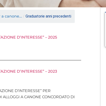
 a canone...
/
Graduatorie anni precedenti
ZIONE D’INTERESSE” – 2025
ZIONE D’INTERESSE” – 2023
ZIONE D’INTERESSE” PER
DI ALLOGGI A CANONE CONCORDATO DI