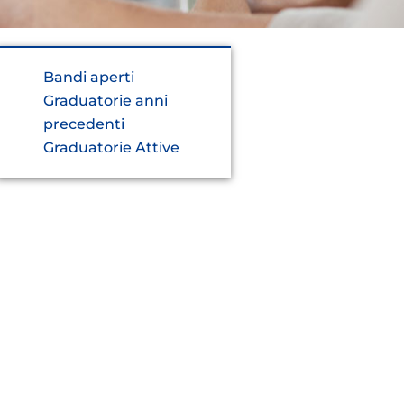
Bandi aperti
Graduatorie anni
precedenti
Graduatorie Attive