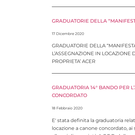
GRADUATORIE DELLA “MANIFESTA
17 Dicembre 2020
GRADUATORIE DELLA “MANIFESTA
L’ASSEGNAZIONE IN LOCAZIONE 
PROPRIETA’ ACER
GRADUATORIA 14° BANDO PER L
CONCORDATO
18 Febbraio 2020
E' stata definita la graduatoria rel
locazione a canone concordato, ai s