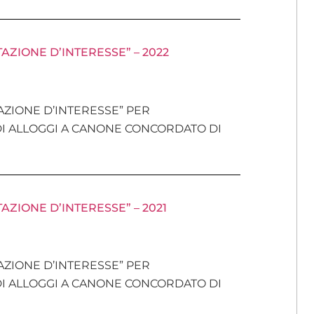
ZIONE D’INTERESSE” – 2022
ZIONE D’INTERESSE” PER
DI ALLOGGI A CANONE CONCORDATO DI
ZIONE D’INTERESSE” – 2021
ZIONE D’INTERESSE” PER
DI ALLOGGI A CANONE CONCORDATO DI