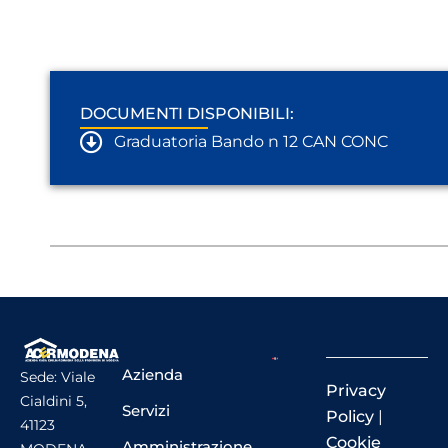
DOCUMENTI DISPONIBILI:
Graduatoria Bando n 12 CAN CONC
Azienda
Sede: Viale
Privacy
Cialdini 5,
Servizi
Policy
|
41123
Cookie
Amministrazione