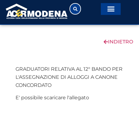
INDIETRO
GRADUATORI RELATIVA AL 12° BANDO PER
L'ASSEGNAZIONE DI ALLOGGI A CANONE
CONCORDATO
E' possibile scaricare l'allegato