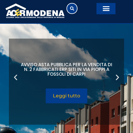
AVVISO ASTA PUBBLICA PER LA VENDITA DI
N. 2 FABBRICATI ERP SITI IN VIA PIOPPI A
FOSSOLI DI CARPI
Leggi tutto