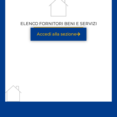
ELENCO FORNITORI BENI E SERVIZI
Accedi alla sezione