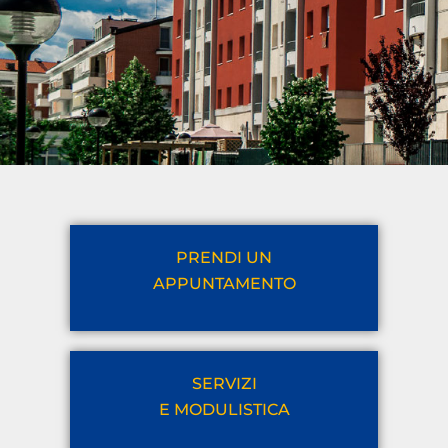
PRENDI UN
APPUNTAMENTO
SERVIZI
E MODULISTICA