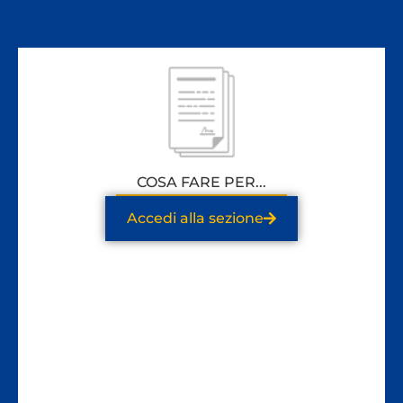
COSA FARE PER...
Accedi alla sezione