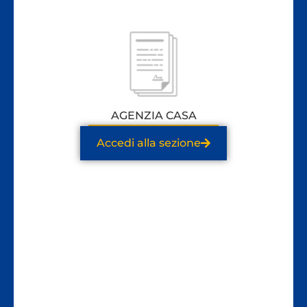
AGENZIA CASA
Accedi alla sezione