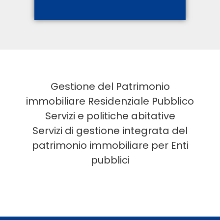
Gestione del Patrimonio
immobiliare Residenziale Pubblico
Servizi e politiche abitative
Servizi di gestione integrata del
patrimonio immobiliare
per Enti
pubblici