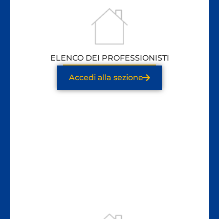
ELENCO DEI PROFESSIONISTI
Accedi alla sezione