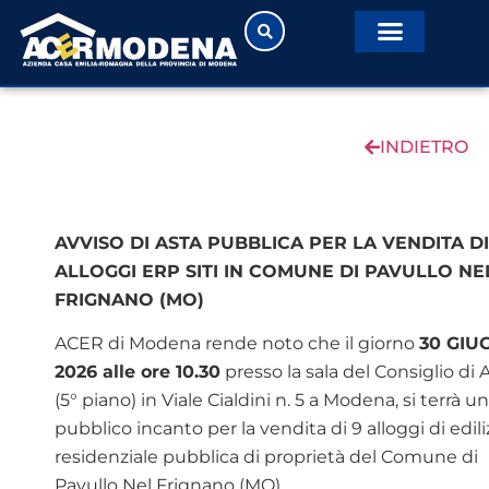
INDIETRO
AVVISO DI ASTA PUBBLICA PER LA VENDITA DI 
ALLOGGI ERP SITI IN COMUNE DI PAVULLO NE
FRIGNANO (MO)
ACER di Modena rende noto che il giorno
30 GIU
2026 alle ore 10.30
presso la sala del Consiglio di
(5° piano) in Viale Cialdini n. 5 a Modena, si terrà un
pubblico incanto per la vendita di 9 alloggi di edili
residenziale pubblica di proprietà del Comune di
Pavullo Nel Frignano (MO).