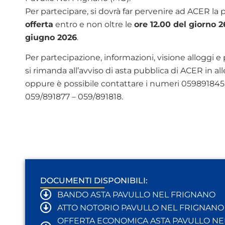
Per partecipare, si dovrà far pervenire ad ACER la 
offerta
entro e non oltre le
ore 12.00 del giorno 2
giugno 2026
.
Per partecipazione, informazioni, visione alloggi e 
si rimanda all’avviso di asta pubblica di ACER in al
oppure è possibile contattare i numeri 059891845
059/891877 – 059/891818.
DOCUMENTI DISPONIBILI:
BANDO ASTA PAVULLO NEL FRIGNANO
ATTO NOTORIO PAVULLO NEL FRIGNANO
OFFERTA ECONOMICA ASTA PAVULLO NE