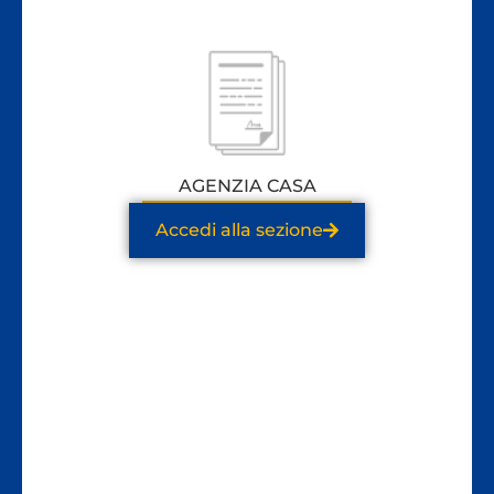
AGENZIA CASA
Accedi alla sezione