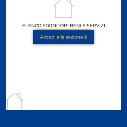
ELENCO FORNITORI BENI E SERVIZI
Accedi alla sezione