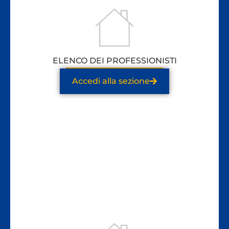
ELENCO DEI PROFESSIONISTI
Accedi alla sezione