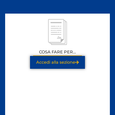
COSA FARE PER...
Accedi alla sezione