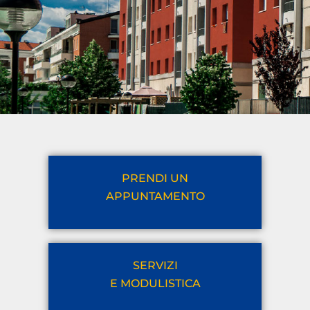
PRENDI UN
APPUNTAMENTO
SERVIZI
E MODULISTICA