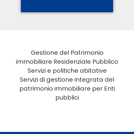
Gestione del Patrimonio
immobiliare Residenziale Pubblico
Servizi e politiche abitative
Servizi di gestione integrata del
patrimonio immobiliare
per Enti
pubblici