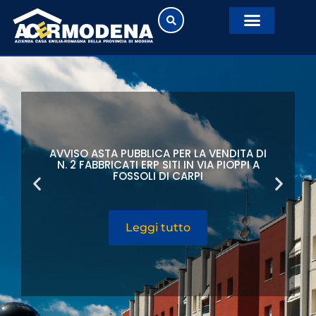
AVVISO ASTA PUBBLICA PER LA VENDITA DI
N. 2 FABBRICATI ERP SITI IN VIA PIOPPI A
FOSSOLI DI CARPI
Leggi tutto