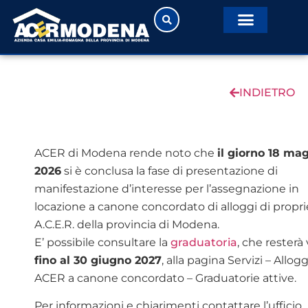
INDIETRO
ACER di Modena rende noto che
il giorno 18 ma
2026
si è conclusa la fase di presentazione di
manifestazione d’interesse per l’assegnazione in
locazione a canone concordato di alloggi di propri
A.C.E.R. della provincia di Modena.
E’ possibile consultare la
graduatoria
, che resterà 
fino al 30 giugno 2027
, alla pagina Servizi – Allogg
ACER a canone concordato – Graduatorie attive.
Per informazioni e chiarimenti contattare l’ufficio