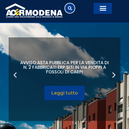
AVVISO ASTA PUBBLICA PER LA VENDITA DI
N. 2 FABBRICATI ERP SITI IN VIA PIOPPI A
FOSSOLI DI CARPI
Leggi tutto