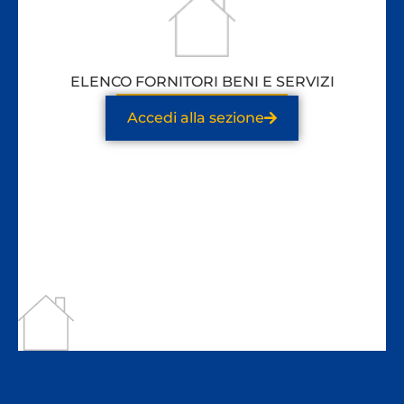
ELENCO FORNITORI BENI E SERVIZI
Accedi alla sezione