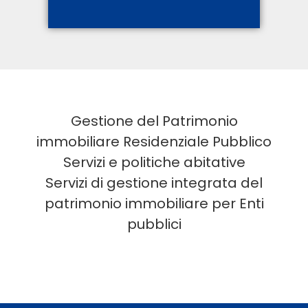
Gestione del Patrimonio
immobiliare Residenziale Pubblico
Servizi e politiche abitative
Servizi di gestione integrata del
patrimonio immobiliare
per Enti
pubblici