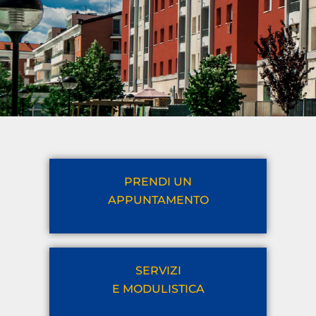
PRENDI UN
APPUNTAMENTO
SERVIZI
E MODULISTICA