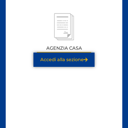
AGENZIA CASA
Accedi alla sezione