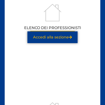
ELENCO DEI PROFESSIONISTI
Accedi alla sezione