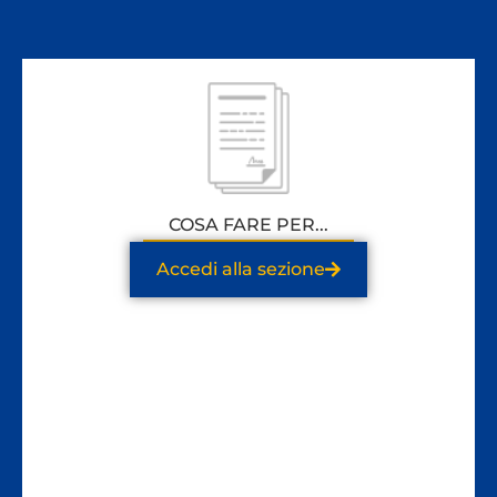
COSA FARE PER...
Accedi alla sezione